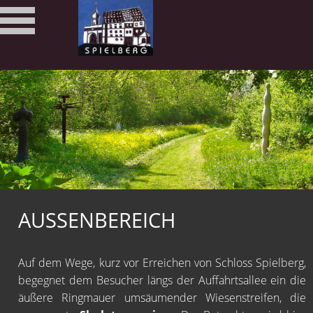
AUSSENBEREICH
Auf dem Wege, kurz vor Erreichen von Schloss Spielberg,
begegnet dem Besucher längs der Auffahrtsallee ein die
äußere Ringmauer umsäumender Wiesenstreifen, die