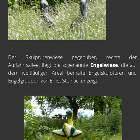
Der Skulpturenwiese gegenüber, rechts der
Auffahrtsallee, liegt die sogenannte
Engelwiese
, die auf
dem weitläufigen Areal bemalte Engelskulpturen und
Engelgruppen von Ernst Steinacker zeigt.